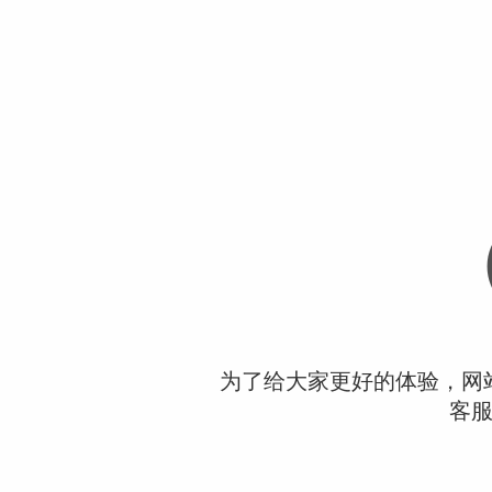
为了给大家更好的体验，网
客服