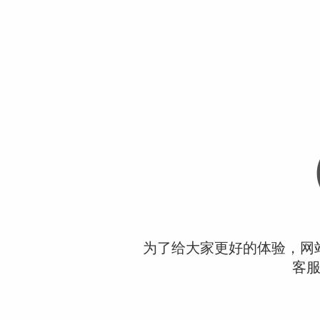
为了给大家更好的体验，网
客服