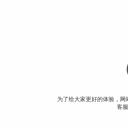
为了给大家更好的体验，网
客服