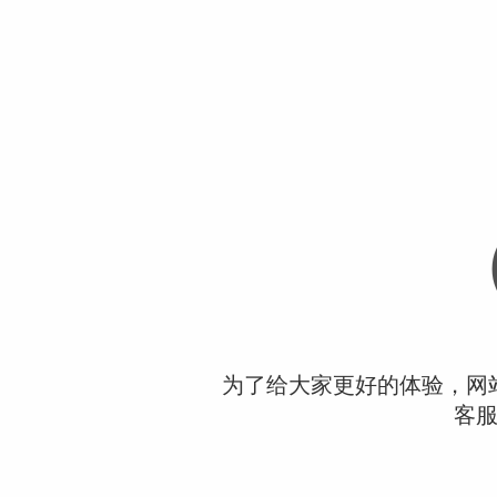
为了给大家更好的体验，网
客服