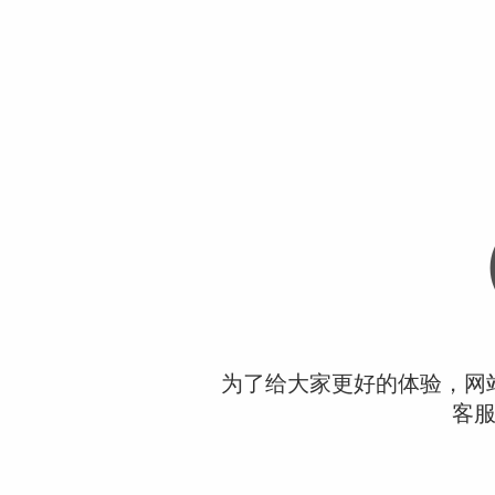
为了给大家更好的体验，网
客服