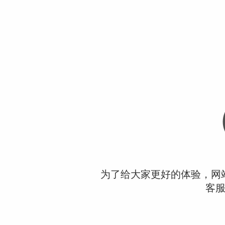
为了给大家更好的体验，网
客服