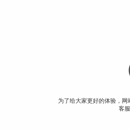
为了给大家更好的体验，网
客服