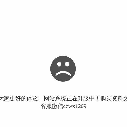
大家更好的体验，网站系统正在升级中！购买资料
客服微信czwx1209