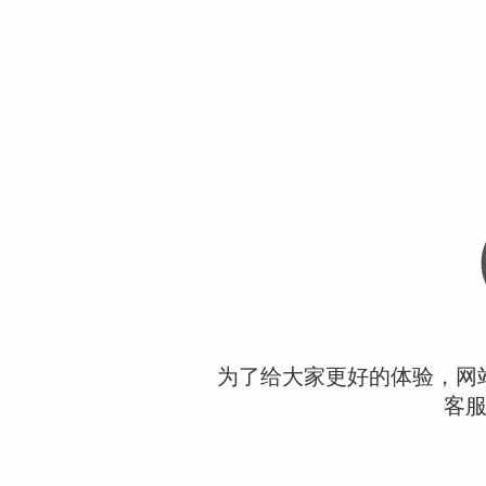
为了给大家更好的体验，网
客服