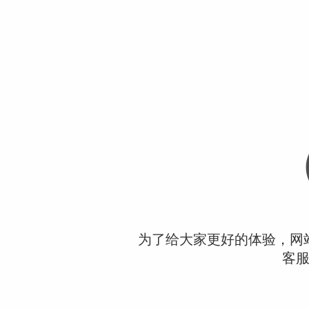
为了给大家更好的体验，网
客服