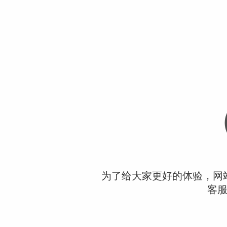
为了给大家更好的体验，网
客服