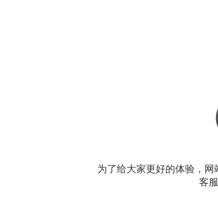
为了给大家更好的体验，网
客服