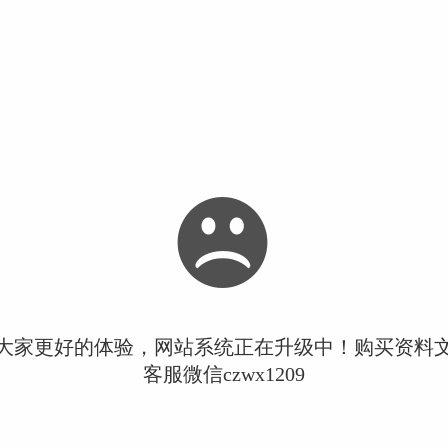
大家更好的体验，网站系统正在升级中！购买资料
客服微信czwx1209