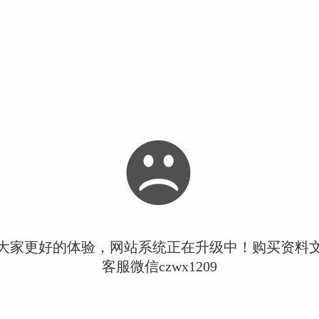
大家更好的体验，网站系统正在升级中！购买资料
客服微信czwx1209