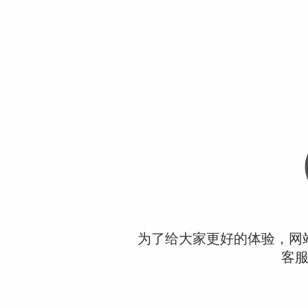
为了给大家更好的体验，网
客服