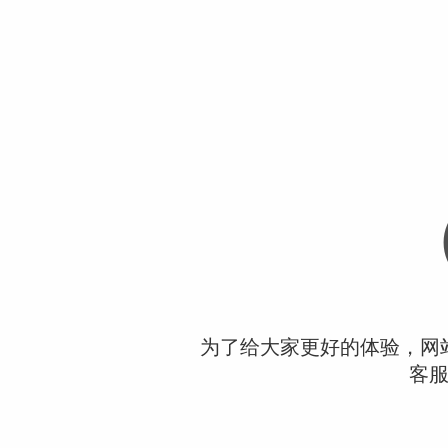
为了给大家更好的体验，网
客服