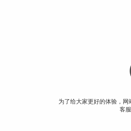
为了给大家更好的体验，网
客服