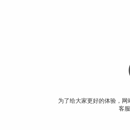
为了给大家更好的体验，网
客服