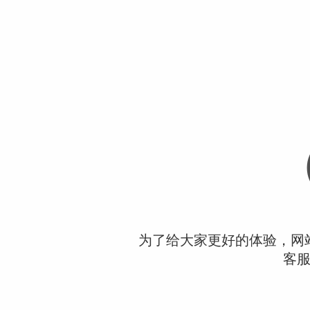
为了给大家更好的体验，网
客服