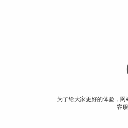
为了给大家更好的体验，网
客服