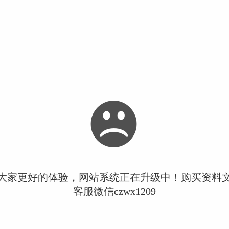
大家更好的体验，网站系统正在升级中！购买资料
客服微信czwx1209