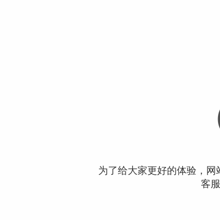
为了给大家更好的体验，网
客服