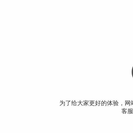
为了给大家更好的体验，网
客服