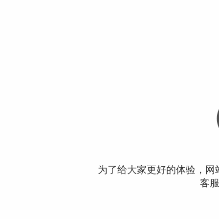
为了给大家更好的体验，网
客服