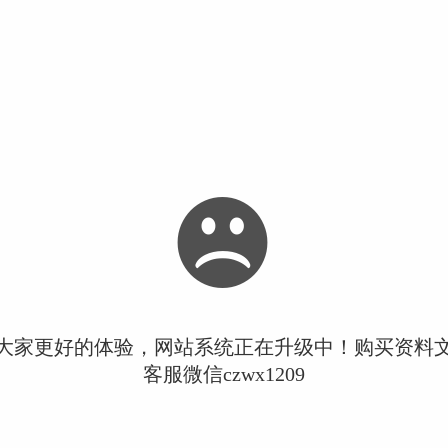
大家更好的体验，网站系统正在升级中！购买资料
客服微信czwx1209