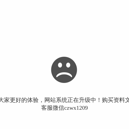
大家更好的体验，网站系统正在升级中！购买资料
客服微信czwx1209