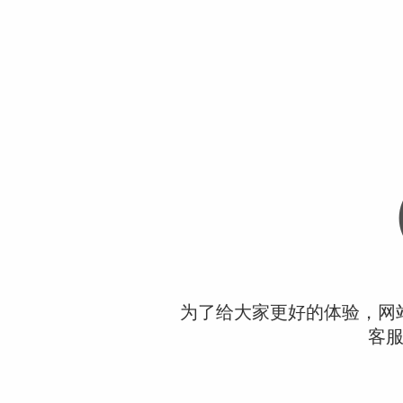
为了给大家更好的体验，网
客服