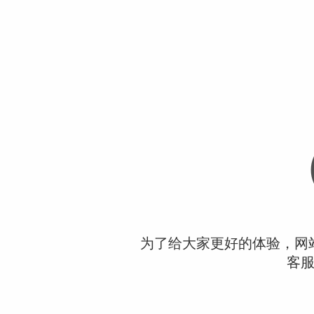
为了给大家更好的体验，网
客服