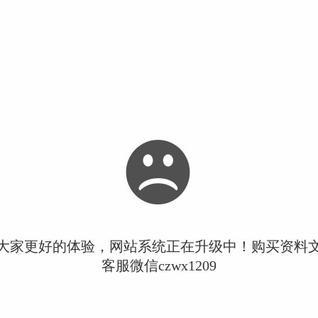
大家更好的体验，网站系统正在升级中！购买资料
客服微信czwx1209