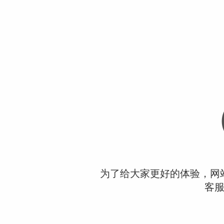
为了给大家更好的体验，网
客服