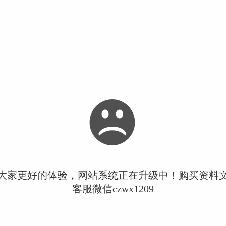
大家更好的体验，网站系统正在升级中！购买资料
客服微信czwx1209