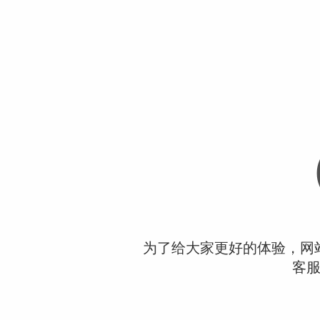
为了给大家更好的体验，网
客服