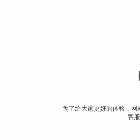
为了给大家更好的体验，网
客服