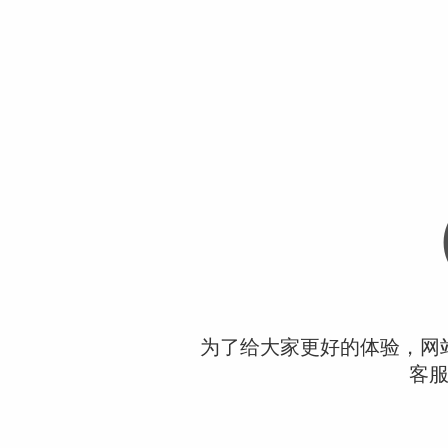
为了给大家更好的体验，网
客服