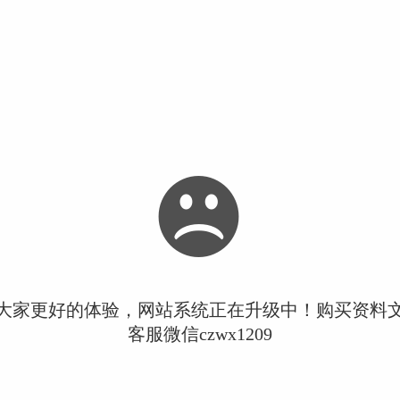
大家更好的体验，网站系统正在升级中！购买资料
客服微信czwx1209