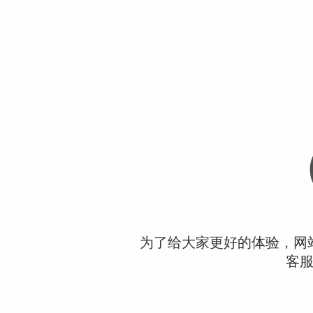
为了给大家更好的体验，网
客服