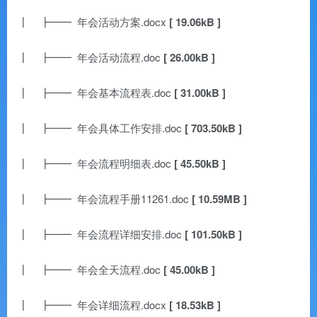
┃ ┣━━ 年会活动方案.docx
[ 19.06kB ]
┃ ┣━━ 年会活动流程.doc
[ 26.00kB ]
┃ ┣━━ 年会基本流程表.doc
[ 31.00kB ]
┃ ┣━━ 年会具体工作安排.doc
[ 703.50kB ]
┃ ┣━━ 年会流程明细表.doc
[ 45.50kB ]
┃ ┣━━ 年会流程手册11261.doc
[ 10.59MB ]
┃ ┣━━ 年会流程详细安排.doc
[ 101.50kB ]
┃ ┣━━ 年会全天流程.doc
[ 45.00kB ]
┃ ┣━━ 年会详细流程.docx
[ 18.53kB ]