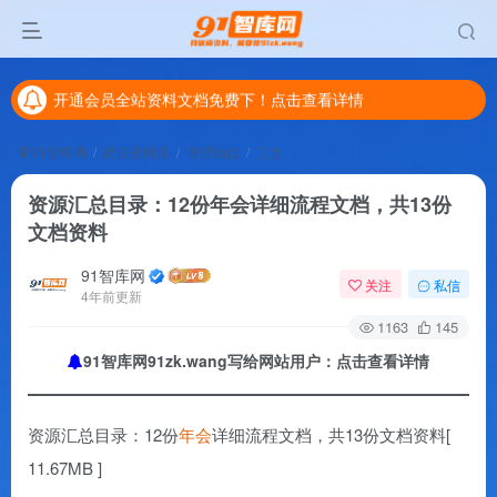
开通会员全站资料文档免费下！点击查看详情
开通会员全站资料文档免费下！点击查看详情
开通会员全站资料文档免费下！点击查看详情
91智库网
岗位资料库
管理岗位
正文
资源汇总目录：12份年会详细流程文档，共13份
文档资料
91智库网
关注
私信
4年前更新
1163
145
91智库网91zk.wang写给网站用户：点击查看详情
资源汇总目录：12份
年会
详细流程文档，共13份文档资料[
11.67MB ]