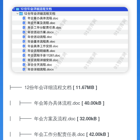
┣━━ 12份年会详细流程文档
[ 11.67MB ]
┃ ┣━━ 年会筹办具体流程.doc
[ 40.00kB ]
┃ ┣━━ 年会方案及流程.doc
[ 32.00kB ]
┃ ┣━━ 年会工作分配责任表.doc
[ 42.00kB ]