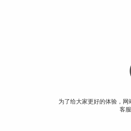
为了给大家更好的体验，网
客服