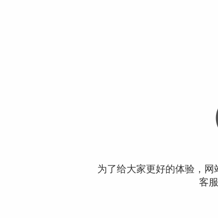
为了给大家更好的体验，网
客服