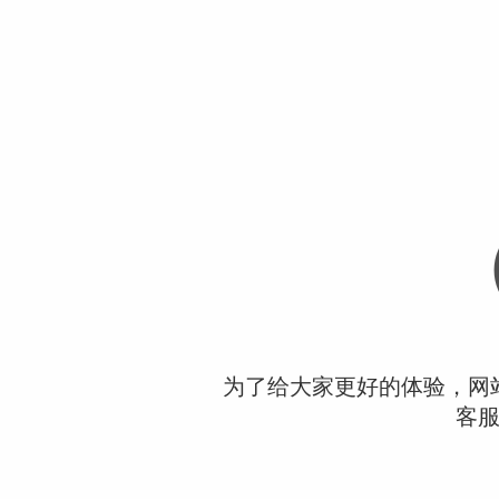
为了给大家更好的体验，网
客服