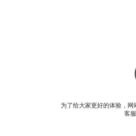
为了给大家更好的体验，网
客服