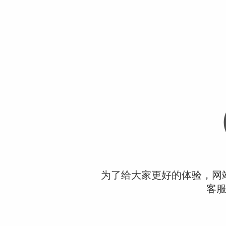
为了给大家更好的体验，网
客服