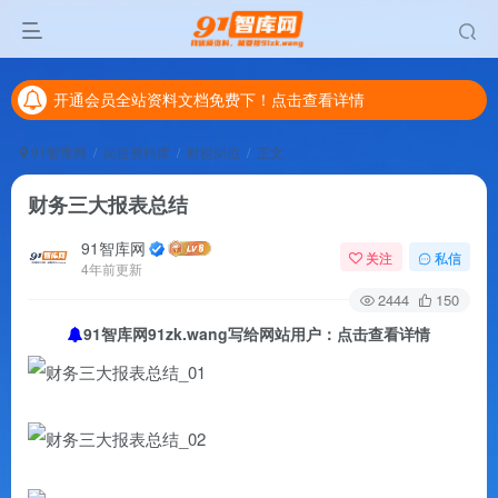
开通会员全站资料文档免费下！点击查看详情
开通会员全站资料文档免费下！点击查看详情
开通会员全站资料文档免费下！点击查看详情
91智库网
岗位资料库
财税岗位
正文
财务三大报表总结
91智库网
关注
私信
4年前更新
2444
150
91智库网91zk.wang写给网站用户：点击查看详情