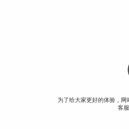
为了给大家更好的体验，网
客服