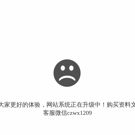
大家更好的体验，网站系统正在升级中！购买资料
客服微信czwx1209