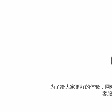
为了给大家更好的体验，网
客服