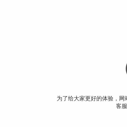
为了给大家更好的体验，网
客服