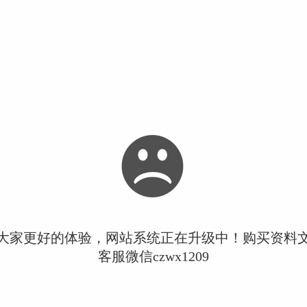
大家更好的体验，网站系统正在升级中！购买资料
客服微信czwx1209