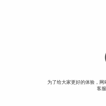
为了给大家更好的体验，网
客服