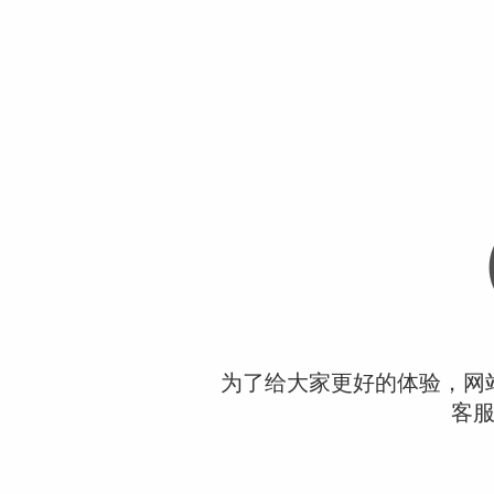
为了给大家更好的体验，网
客服